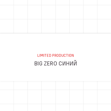
LIMITED PRODUCTION
BIG ZERO СИНИЙ