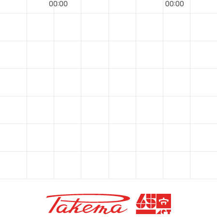
00
:
00
00
:
00