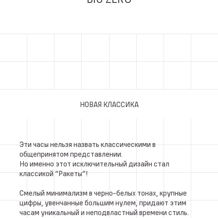
НОВАЯ КЛАССИКА
Эти часы нельзя назвать классическими в
общепринятом представлении.
Но именно этот исключительный дизайн стал
классикой “Ракеты”!
Смелый минимализм в черно-белых тонах, крупные
цифры, увенчанные большим нулем, придают этим
часам уникальный и неподвластный времени стиль.