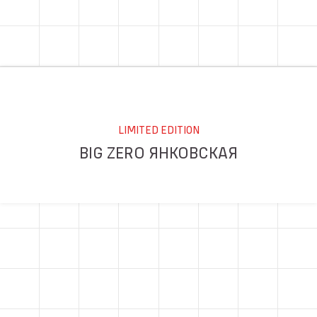
LIMITED EDITION
BIG ZERO ЯНКОВСКАЯ