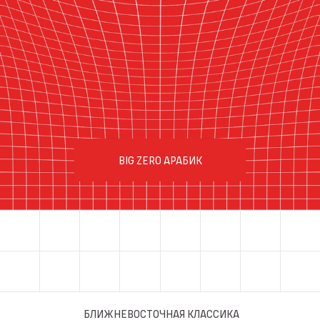
BIG ZERO АРАБИК
БЛИЖНЕВОСТОЧНАЯ КЛАССИКА