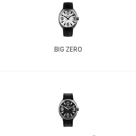
BIG ZERO