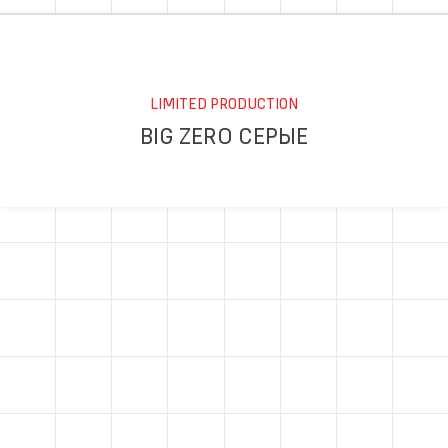
LIMITED PRODUCTION
BIG ZERO СЕРЫЕ