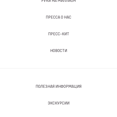
РУКИ НА МИЛЛИОН
ПРЕССА О НАС
ПРЕСС-КИТ
НОВОСТИ
ПОЛЕЗНАЯ ИНФОРМАЦИЯ
ЭКСКУРСИИ