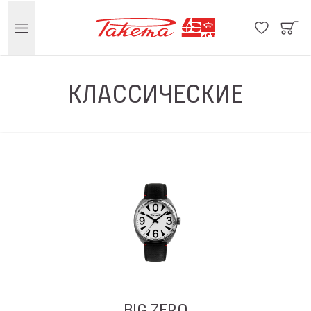
КЛАССИЧЕСКИЕ
BIG ZERO