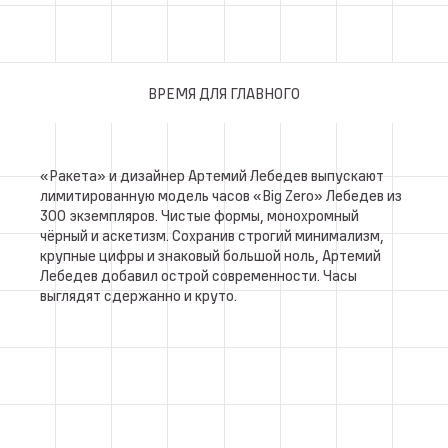
ВРЕМЯ ДЛЯ ГЛАВНОГО
«Ракета» и дизайнер Артемий Лебедев выпускают
лимитированную модель часов «Big Zero» Лебедев из
300 экземпляров. Чистые формы, монохромный
чёрный и аскетизм. Сохранив строгий минимализм,
крупные цифры и знаковый большой ноль, Артемий
Лебедев добавил острой современности. Часы
выглядят сдержанно и круто.