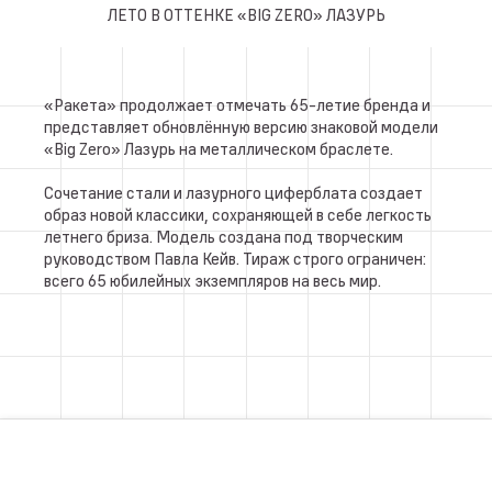
ЛЕТО В ОТТЕНКЕ «BIG ZERO» ЛАЗУРЬ
«Ракета» продолжает отмечать 65-летие бренда и
представляет обновлённую версию знаковой модели
«Big Zero» Лазурь на металлическом браслете.
Сочетание стали и лазурного циферблата создает
образ новой классики, сохраняющей в себе легкость
летнего бриза. Модель создана под творческим
руководством Павла Кейв. Тираж строго ограничен:
всего 65 юбилейных экземпляров на весь мир.