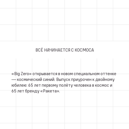
ВСЁ НАЧИНАЕТСЯ С КОСМОСА
«Big Zero» открывается в новом специальном оттенке
— космический синий. Выпуск приурочен к двойному
юбилею: 65 лет первому полёту человека в космос и
65 лет бренду «Ракета».