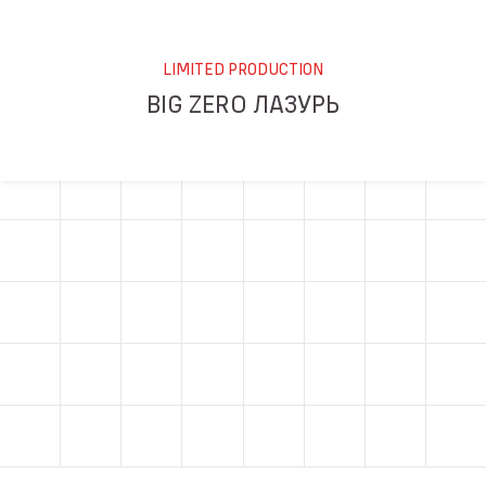
LIMITED PRODUCTION
BIG ZERO ЛАЗУРЬ