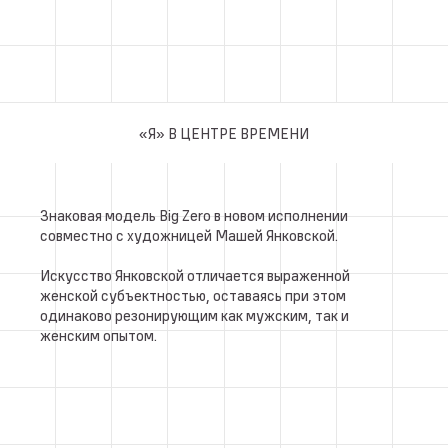
«Я» В ЦЕНТРЕ ВРЕМЕНИ
Знаковая модель Big Zero в новом исполнении
совместно с художницей Машей Янковской.
Искусство Янковской отличается выраженной
женской субъектностью, оставаясь при этом
одинаково резонирующим как мужским, так и
женским опытом.