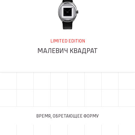
LIMITED EDITION
МАЛЕВИЧ КВАДРАТ
ВРЕМЯ, ОБРЕТАЮЩЕЕ ФОРМУ