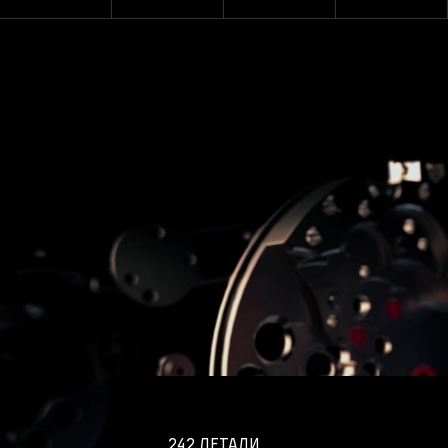
242 ДЕТАЛИ