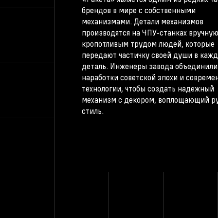
брендов в мире с собственными
механизмами. Детали механизмов
производятся на ЧПУ-станках вручну
кропотливым трудом людей, которые
передают частичку своей души в каж
деталь. Инженеры завода объединили
наработки советской эпохи и совреме
технологии, чтобы создать надежный
механизм с декором, воплощающий р
стиль.