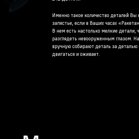
Именно такое количество деталей Вы 
запястье, если в Ваших часах «Ракета
В нем есть настолько мелкие детали, 
разглядеть невооруженным глазом. Н
вручную собирают деталь за деталью
двигаться и оживает.