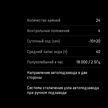
Количество камней
24
Контрольные положения
4
Суточный ход (сек)
-10+20
Средний запас хода (ч)
40
Полуколебаний в час
18.000 / 2.5Гц
Направление автоподзавода в две
стороны
Система отключения узла автоподзавода
при ручном подзаводе