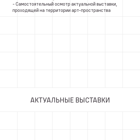
- Самостоятельный осмотр актуальной выставки,
проходящей на территории арт-пространства
АКТУАЛЬНЫЕ ВЫСТАВКИ