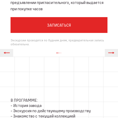
предъявлении пригласительного, который выдается
при покупке часов
ЗАПИСАТЬСЯ
Экскурсии проводятся по будним дням, предварительная запись
обязательна.
В ПРОГРАММЕ:
- История завода
- Экскурсия по действующему производству
- Знакомство с текущей коллекцией