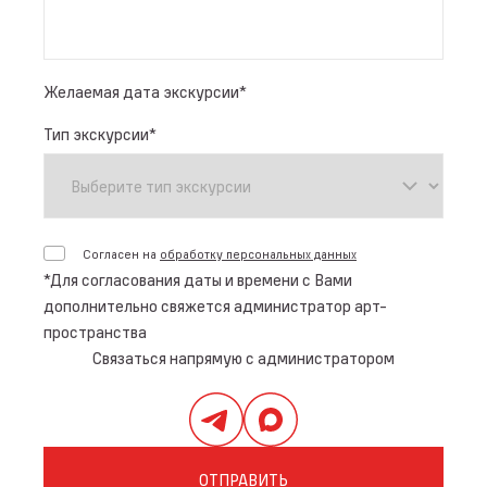
Желаемая дата экскурсии
*
Тип экскурсии
*
Согласен на
обработку персональных данных
*
Для согласования даты и времени с Вами
дополнительно свяжется администратор арт-
пространства
Связаться напрямую с администратором
ОТПРАВИТЬ