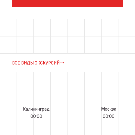
ВСЕ ВИДЫ ЭКСКУРСИЙ
Калининград
Москва
00
:
00
00
:
00