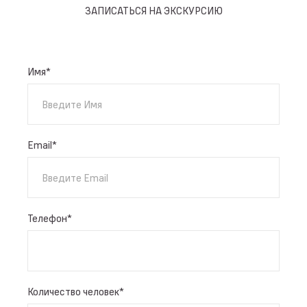
ЗАПИСАТЬСЯ НА ЭКСКУРСИЮ
Имя
*
Email
*
Телефон
*
Количество человек
*