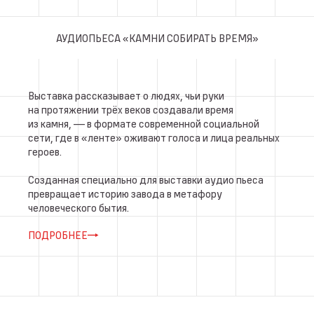
АУДИОПЬЕСА «КАМНИ СОБИРАТЬ ВРЕМЯ»
Выставка рассказывает о людях, чьи руки
на протяжении трёх веков создавали время
из камня, — в формате современной социальной
сети, где в «ленте» оживают голоса и лица реальных
героев.
Созданная специально для выставки аудио пьеса
превращает историю завода в метафору
человеческого бытия.
ПОДРОБНЕЕ