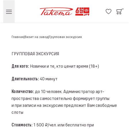
Главная
Визит на завод
Групповая экскурсия
ГРУППОВАЯ ЭКСКУРСИЯ
Для кого:
Новички и те, кто ценит время (18+)
Длительность:
40 минут
Количество:
до 10 человек. Администратор арт-
пространства самостоятельно формирует группы
и при записи на экскурсию предложит Вам свободные
слоты
Стоимость:
1 500 ₽/чел. или бесплатно при