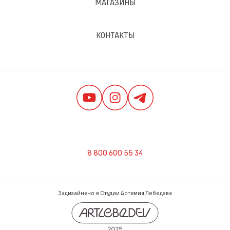
МАГАЗИНЫ
КОНТАКТЫ
8 800 600 55 34
Задизайнено в Студии Артемия Лебедева