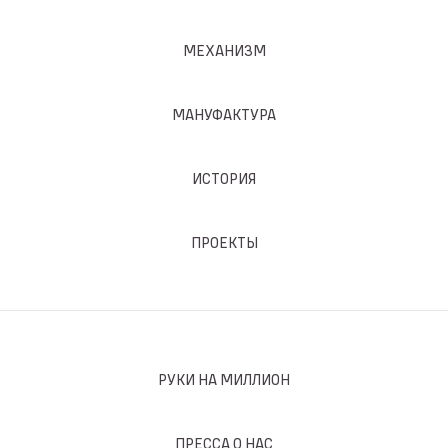
МЕХАНИЗМ
МАНУФАКТУРА
ИСТОРИЯ
ПРОЕКТЫ
РУКИ НА МИЛЛИОН
ПРЕССА О НАС