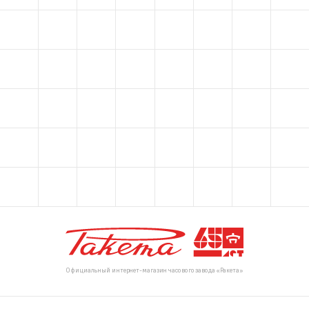
Официальный интернет-магазин часового завода «Ракета»