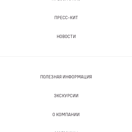
ПРЕСС-КИТ
НОВОСТИ
ПОЛЕЗНАЯ ИНФОРМАЦИЯ
ЭКСКУРСИИ
О КОМПАНИИ