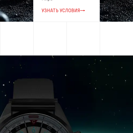
УЗНАТЬ УСЛОВИЯ