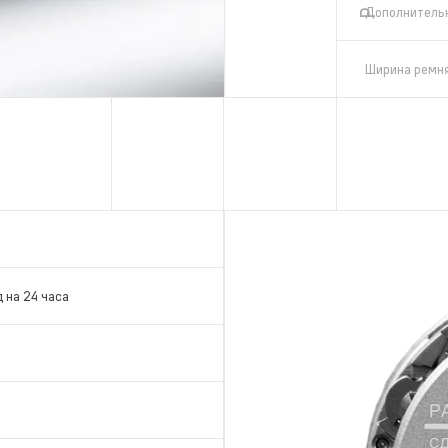
Дополнитель
Ширина ремн
 на 24 часа