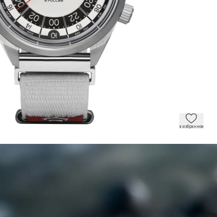
в избранное