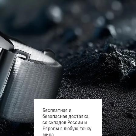
Бесплатная и
безопасная доставка
со складов России и
Европы в любую точку
мира