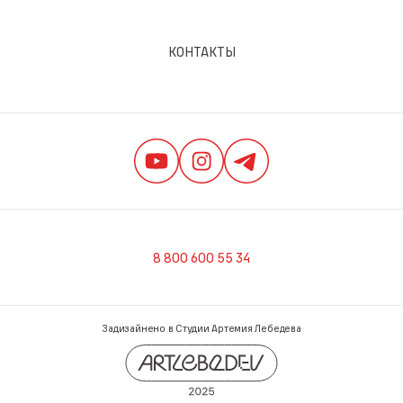
КОНТАКТЫ
8 800 600 55 34
Задизайнено в Студии Артемия Лебедева