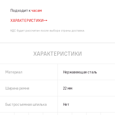
Подходит к
часам
ХАРАКТЕРИСТИКИ
НДС будет рассчитан после выбора страны доставки.
ХАРАКТЕРИСТИКИ
Материал
Нержавеющая сталь
Ширина ремня
22 мм
Быстросъемная шпилька
Нет