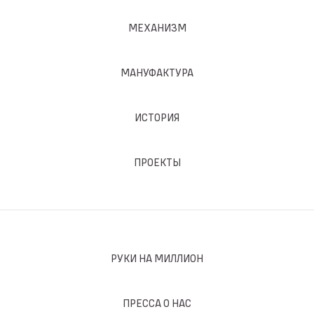
МЕХАНИЗМ
МАНУФАКТУРА
ИСТОРИЯ
ПРОЕКТЫ
РУКИ НА МИЛЛИОН
ПРЕССА О НАС