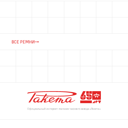
ВСЕ РЕМНИ
Официальный интернет-магазин часового завода «Ракета»