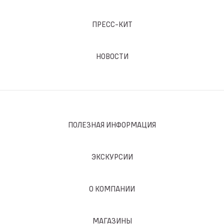
ПРЕСС-КИТ
НОВОСТИ
ПОЛЕЗНАЯ ИНФОРМАЦИЯ
ЭКСКУРСИИ
О КОМПАНИИ
МАГАЗИНЫ