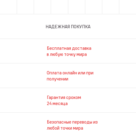
НАДЕЖНАЯ ПОКУПКА
Бесплатная доставка
в любую точку мира
Оплата онлайн или при
получении
Гарантия сроком
24 месяца
Безопасные переводы из
любой точки мира