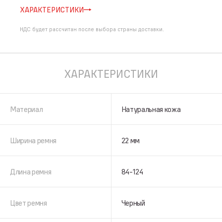
ХАРАКТЕРИСТИКИ
НДС будет рассчитан после выбора страны доставки.
ХАРАКТЕРИСТИКИ
Материал
Натуральная кожа
Ширина ремня
22 мм
Длина ремня
84-124
Цвет ремня
Черный