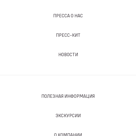
ПРЕССА О НАС
ПРЕСС-КИТ
НОВОСТИ
ПОЛЕЗНАЯ ИНФОРМАЦИЯ
ЭКСКУРСИИ
О КОМПАНИИ