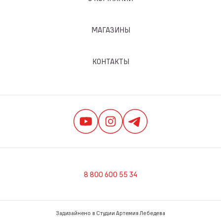
МАГАЗИНЫ
КОНТАКТЫ
8 800 600 55 34
Задизайнено в Студии Артемия Лебедева