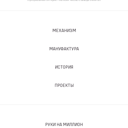
МЕХАНИЗМ
МАНУФАКТУРА
ИСТОРИЯ
ПРОЕКТЫ
РУКИ НА МИЛЛИОН