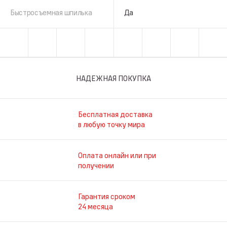
Быстросъемная шпилька
Да
НАДЕЖНАЯ ПОКУПКА
Бесплатная доставка
в любую точку мира
Оплата онлайн или при
получении
Гарантия сроком
24 месяца