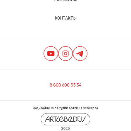
КОНТАКТЫ
8 800 600 55 34
Задизайнено в Студии Артемия Лебедева