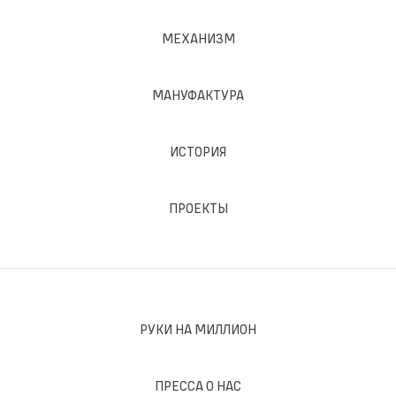
МЕХАНИЗМ
МАНУФАКТУРА
ИСТОРИЯ
ПРОЕКТЫ
РУКИ НА МИЛЛИОН
ПРЕССА О НАС