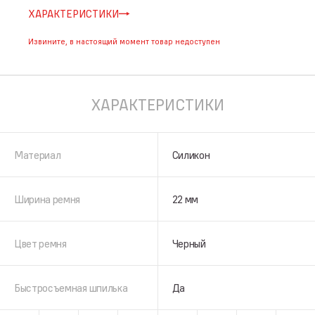
ХАРАКТЕРИСТИКИ
Извините, в настоящий момент товар недоступен
ХАРАКТЕРИСТИКИ
Материал
Силикон
Ширина ремня
22 мм
Цвет ремня
Черный
Быстросъемная шпилька
Да