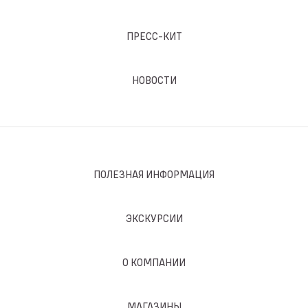
ПРЕСС-КИТ
НОВОСТИ
ПОЛЕЗНАЯ ИНФОРМАЦИЯ
ЭКСКУРСИИ
О КОМПАНИИ
МАГАЗИНЫ