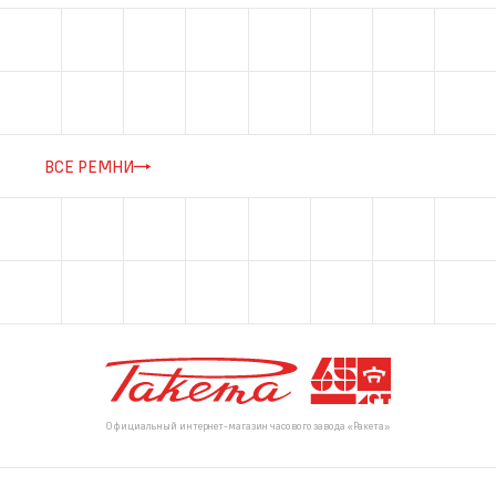
ВСЕ РЕМНИ
Официальный интернет-магазин часового завода «Ракета»