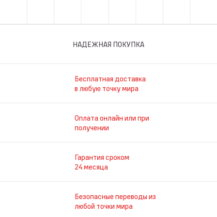
НАДЕЖНАЯ ПОКУПКА
Бесплатная доставка
в любую точку мира
Оплата онлайн или при
получении
Гарантия сроком
24 месяца
Безопасные переводы из
любой точки мира