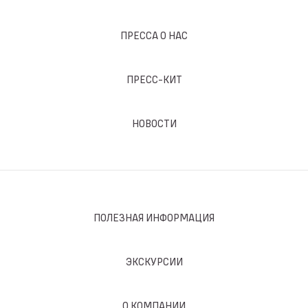
ПРЕССА О НАС
ПРЕСС-КИТ
НОВОСТИ
ПОЛЕЗНАЯ ИНФОРМАЦИЯ
ЭКСКУРСИИ
О КОМПАНИИ