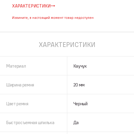
ХАРАКТЕРИСТИКИ
Извините, в настоящий момент товар недоступен
ХАРАКТЕРИСТИКИ
Материал
Каучук
Ширина ремня
20 мм
Цвет ремня
Черный
Быстросъемная шпилька
Да