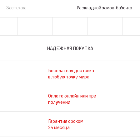
Застежка
Раскладной замок-бабочка
НАДЕЖНАЯ ПОКУПКА
Бесплатная доставка
в любую точку мира
Оплата онлайн или при
получении
Гарантия сроком
24 месяца