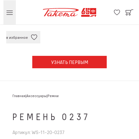
в избранное
УЗНАТЬ ПЕРВЫМ
Главная
Аксессуары
Ремни
РЕМЕНЬ 0237
Артикул
:
WS-11-20-0237