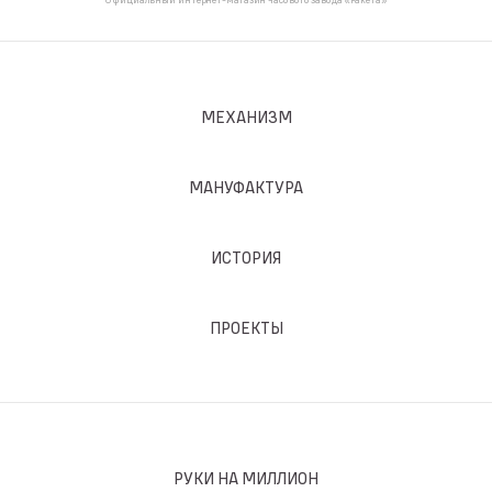
МЕХАНИЗМ
МАНУФАКТУРА
ИСТОРИЯ
ПРОЕКТЫ
РУКИ НА МИЛЛИОН