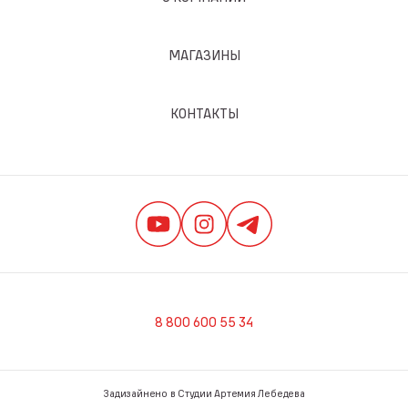
МАГАЗИНЫ
КОНТАКТЫ
8 800 600 55 34
Задизайнено в Студии Артемия Лебедева