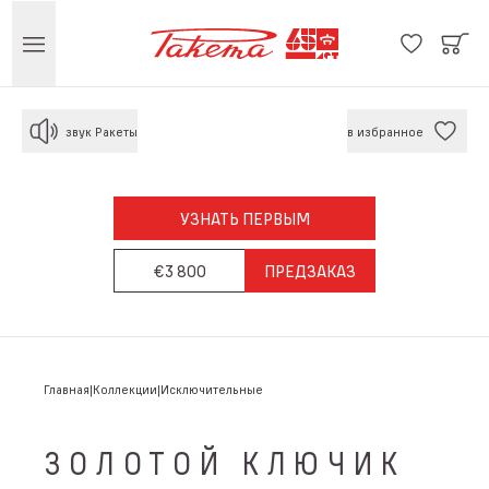
звук Ракеты
в избранное
УЗНАТЬ ПЕРВЫМ
€3 800
ПРЕДЗАКАЗ
Главная
Коллекции
Исключительные
ЗОЛОТОЙ КЛЮЧИК