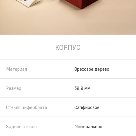
КОРПУС
Материал
Ореховое дерево
Размер
38,8 мм
Стекло циферблата
Сапфировое
Заднее стекло
Минеральное