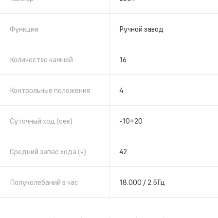
Функции
Ручной завод
Количество камней
16
Контрольные положения
4
Суточный ход (сек)
-10+20
Средний запас хода (ч)
42
Полуколебаний в час
18.000 / 2.5Гц