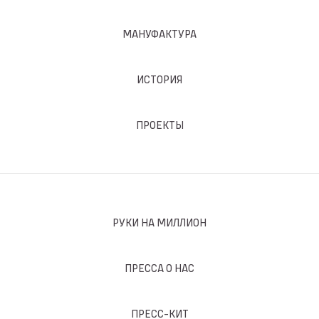
МАНУФАКТУРА
ИСТОРИЯ
ПРОЕКТЫ
РУКИ НА МИЛЛИОН
ПРЕССА О НАС
ПРЕСС-КИТ