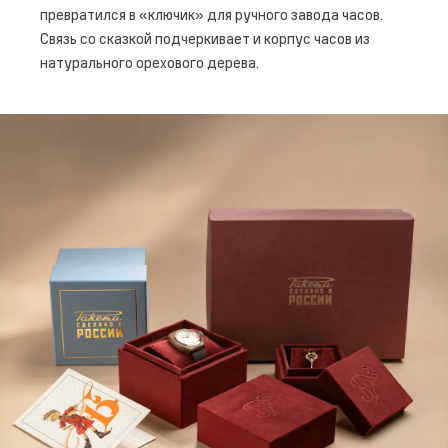
превратился в «ключик» для ручного завода часов.
Связь со сказкой подчеркивает и корпус часов из
натурального орехового дерева.