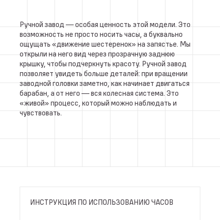
Ручной завод — особая ценность этой модели. Это
возможность не просто носить часы, а буквально
ощущать «движение шестеренок» на запястье. Мы
открыли на него вид через прозрачную заднюю
крышку, чтобы подчеркнуть красоту. Ручной завод
позволяет увидеть больше деталей: при вращении
заводной головки заметно, как начинает двигаться
барабан, а от него — вся колесная система. Это
«живой» процесс, который можно наблюдать и
чувствовать.
ИНСТРУКЦИЯ ПО ИСПОЛЬЗОВАНИЮ ЧАСОВ