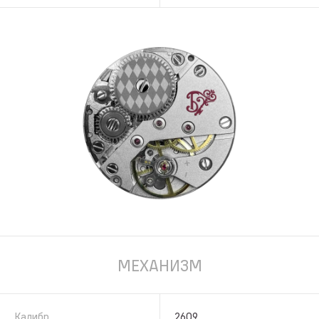
МЕХАНИЗМ
Калибр
2609