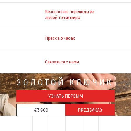
Безопасные переводы из
любой точки мира
Пресса о часах
Связаться с нами
ЗОЛОТОЙ КЛЮЧИК
УЗНАТЬ ПЕРВЫМ
€3 800
ПРЕДЗАКАЗ