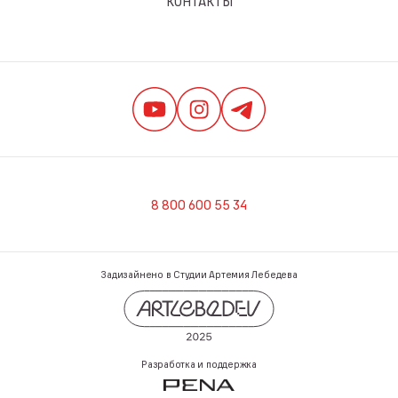
КОНТАКТЫ
8 800 600 55 34
Задизайнено в Студии Артемия Лебедева
Разработка и поддержка