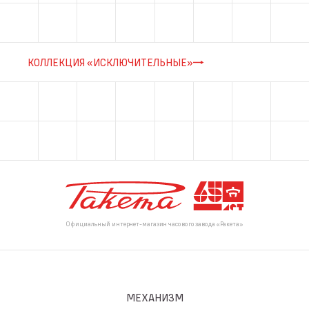
КОЛЛЕКЦИЯ «ИСКЛЮЧИТЕЛЬНЫЕ»
Официальный интернет-магазин часового завода «Ракета»
МЕХАНИЗМ