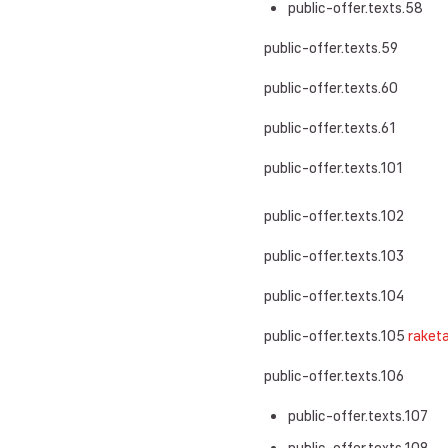
public-offer.texts.58
public-offer.texts.59
public-offer.texts.60
public-offer.texts.61
public-offer.texts.101
public-offer.texts.102
public-offer.texts.103
public-offer.texts.104
public-offer.texts.105
raket
public-offer.texts.106
public-offer.texts.107
public-offer.texts.108