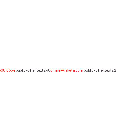
600 5534
public-offer.texts.40
online@raketa.com
public-offer.texts.