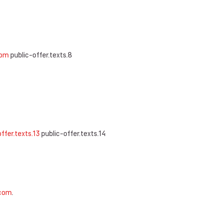
com
public-offer.texts.8
offer.texts.13
public-offer.texts.14
.com
.