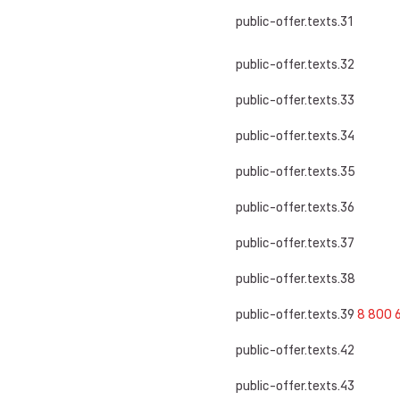
public-offer.texts.31
public-offer.texts.32
public-offer.texts.33
public-offer.texts.34
public-offer.texts.35
public-offer.texts.36
public-offer.texts.37
public-offer.texts.38
public-offer.texts.39
8 800 
public-offer.texts.42
public-offer.texts.43