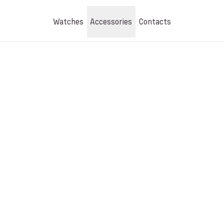
Watches
Accessories
Contacts